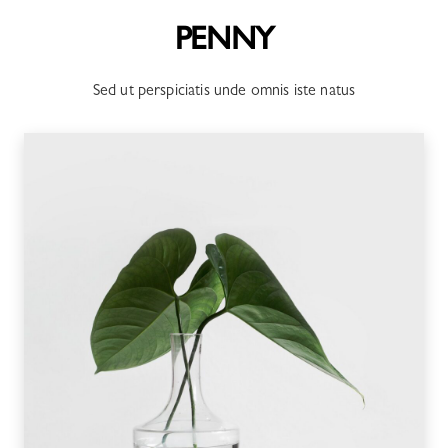
PENNY
Sed ut perspiciatis unde omnis iste natus