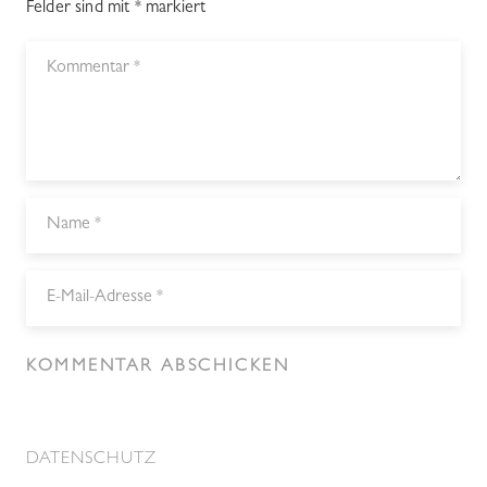
Felder sind mit
*
markiert
KOMMENTAR ABSCHICKEN
DATENSCHUTZ