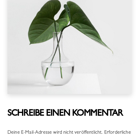
SCHREIBE EINEN KOMMENTAR
Deine E-Mail-Adresse wird nicht veröffentlicht.
Erforderliche