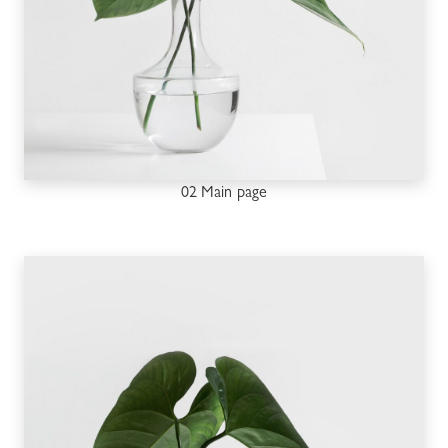
02 Main page