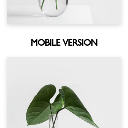
MOBILE VERSION